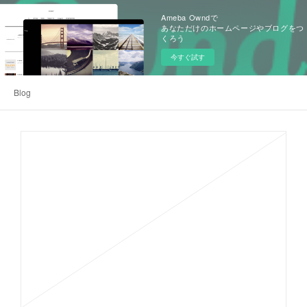
Ameba Owndで
あなただけのホームページやブログをつ
くろう
今すぐ試す
Blog